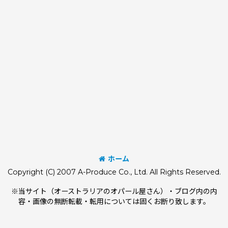
ホーム
Copyright (C) 2007 A-Produce Co., Ltd. All Rights Reserved.
※当サイト（オーストラリアのオパール屋さん）・ブログ内の内
容・画像の無断転載・転用については固くお断り致します。