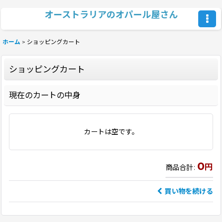
オーストラリアのオパール屋さん
ホーム
>
ショッピングカート
ショッピングカート
現在のカートの中身
カートは空です。
0
円
商品合計
:
買い物を続ける