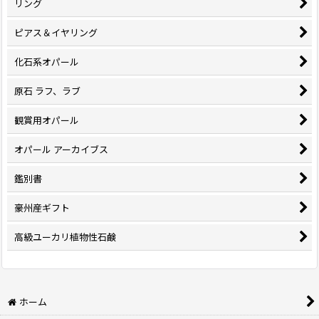
リング
ピアス＆イヤリング
化石系オパール
原石 ラフ、ラブ
観賞用オパール
オパール アーカイブス
鑑別書
豪州産ギフト
高級ユーカリ植物性石鹸
ホーム