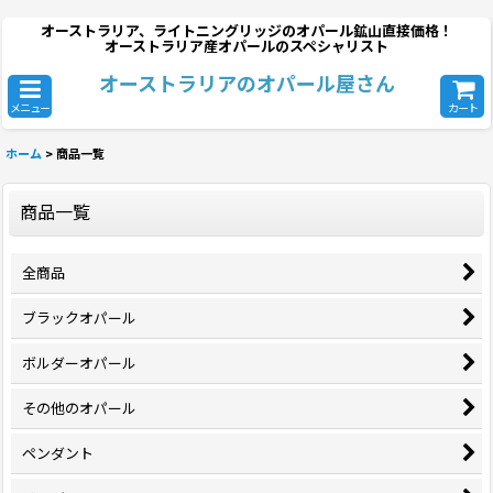
オーストラリア、ライトニングリッジのオパール鉱山直接価格！
オーストラリア産オパールのスペシャリスト
オーストラリアのオパール屋さん
メニュー
カート
ホーム
>
商品一覧
商品一覧
全商品
ブラックオパール
ボルダーオパール
その他のオパール
ペンダント