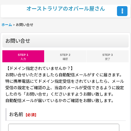
オーストラリアのオパール屋さん
ホーム
>
お問い合せ
お問い合せ
STEP 1
STEP 2
STEP 3
入力
確認
完了
【ドメイン指定されていませんか？】
お問い合せいただきましたら自動配信メールがすぐに届きます。
特に携帯電話にてドメイン指定受信をされていましたら、メール
受信の設定をご確認の上、当店のメールが受信できるように設定
したのち「お問い合せ」くださいますようお願い致します。
自動配信メールが届いているかのご確認をお願い致します。
お名前
[
必須
]