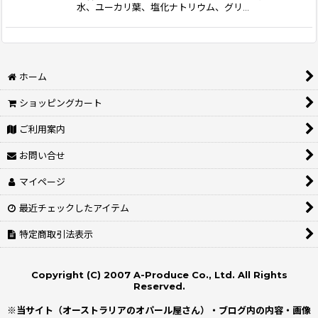
水、ユーカリ葉、塩化ナトリウム、グリ…
ホーム
ショッピングカート
ご利用案内
お問い合せ
マイページ
最近チェックしたアイテム
特定商取引法表示
Copyright (C) 2007 A-Produce Co., Ltd. All Rights
Reserved.
※当サイト（オーストラリアのオパール屋さん）・ブログ内の内容・画像