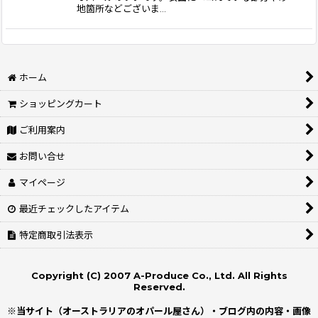
地箇所などございま…
ホーム
ショッピングカート
ご利用案内
お問い合せ
マイページ
最近チェックしたアイテム
特定商取引法表示
Copyright (C) 2007 A-Produce Co., Ltd. All Rights
Reserved.
※当サイト（オーストラリアのオパール屋さん）・ブログ内の内容・画像