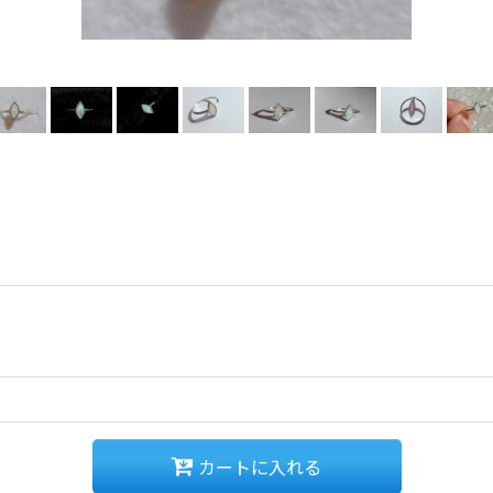
カートに入れる