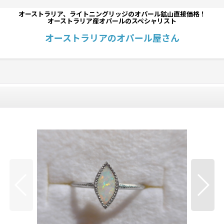
オーストラリア、ライトニングリッジのオパール鉱山直接価格！
オーストラリア産オパールのスペシャリスト
オーストラリアのオパール屋さん