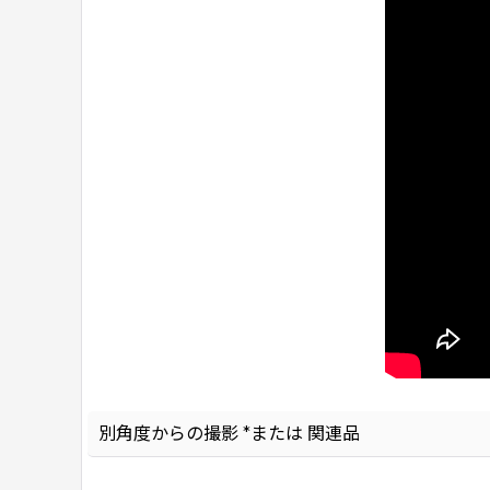
別角度からの撮影 *または 関連品