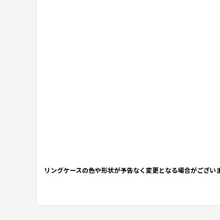
リングケースの色や形状が予告なく変更となる場合がござい