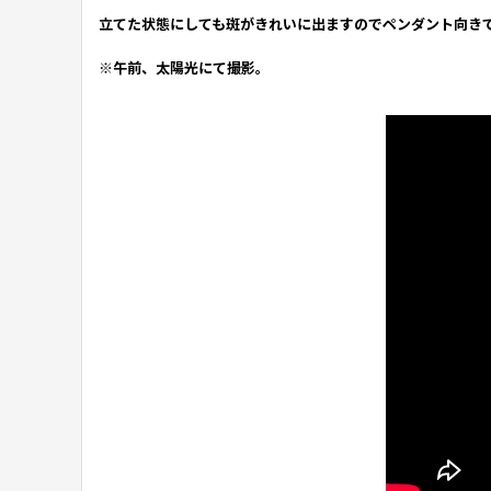
立てた状態にしても斑がきれいに出ますのでペンダント向き
※午前、太陽光にて撮影。