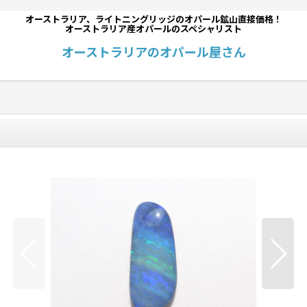
オーストラリア、ライトニングリッジのオパール鉱山直接価格！
オーストラリア産オパールのスペシャリスト
オーストラリアのオパール屋さん