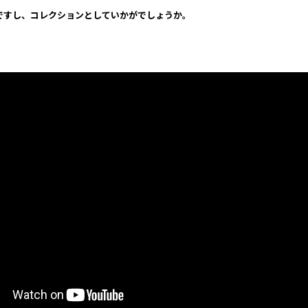
ですし、コレクションとしていかがでしょうか。