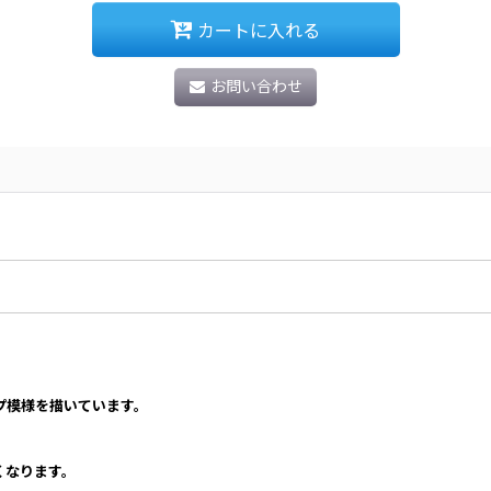
カートに入れる
お問い合わせ
プ模様を描いています。
くなります。