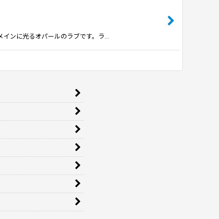
斑がメインに光るオパールのラブです。ラ…