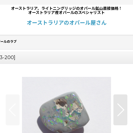
オーストラリア、ライトニングリッジのオパール鉱山直接価格！
オーストラリア産オパールのスペシャリスト
オーストラリアのオパール屋さん
パールのラブ
3-200
]