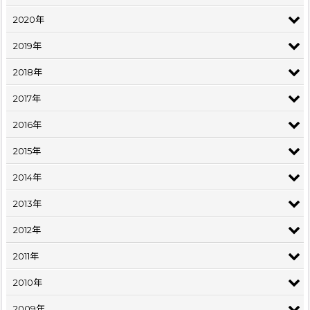
2020年
2019年
2018年
2017年
2016年
2015年
2014年
2013年
2012年
2011年
2010年
2009年