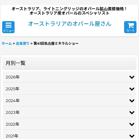
オーストラリア、ライトニングリッジのオパール鉱山直接価格！
オーストラリア産オパールのスペシャリスト
オーストラリアのオパール屋さん
メニュー
カート
ホーム
>
店長便り
>
第41回名古屋ミネラルショー
月別一覧
2026年
2025年
2024年
2023年
2022年
2021年