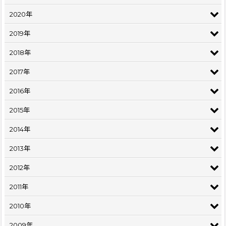
2020年
2019年
2018年
2017年
2016年
2015年
2014年
2013年
2012年
2011年
2010年
2009年