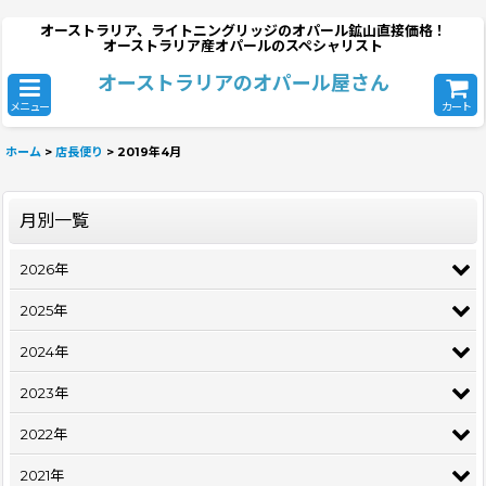
オーストラリア、ライトニングリッジのオパール鉱山直接価格！
オーストラリア産オパールのスペシャリスト
オーストラリアのオパール屋さん
メニュー
カート
ホーム
>
店長便り
>
2019年4月
月別一覧
2026年
2025年
2024年
2023年
2022年
2021年