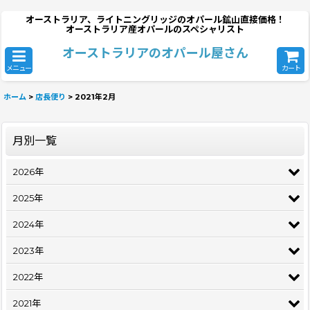
オーストラリア、ライトニングリッジのオパール鉱山直接価格！
オーストラリア産オパールのスペシャリスト
オーストラリアのオパール屋さん
メニュー
カート
ホーム
>
店長便り
>
2021年2月
月別一覧
2026年
2025年
2024年
2023年
2022年
2021年