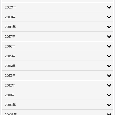
2020年
2019年
2018年
2017年
2016年
2015年
2014年
2013年
2012年
2011年
2010年
2009年