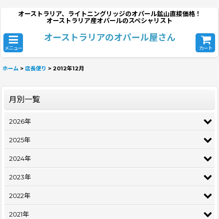
オーストラリア、ライトニングリッジのオパール鉱山直接価格！
オーストラリア産オパールのスペシャリスト
オーストラリアのオパール屋さん
メニュー
カート
ホーム
>
店長便り
>
2012年12月
月別一覧
2026年
2025年
2024年
2023年
2022年
2021年