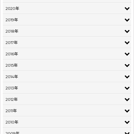
2020年
2019年
2018年
2017年
2016年
2015年
2014年
2013年
2012年
2011年
2010年
2009年