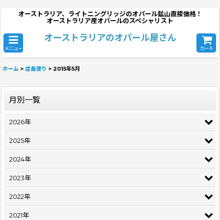
オーストラリア、ライトニングリッジのオパール鉱山直接価格！
オーストラリア産オパールのスペシャリスト
オーストラリアのオパール屋さん
メニュー
カート
ホーム
>
店長便り
>
2015年5月
月別一覧
2026年
2025年
2024年
2023年
2022年
2021年