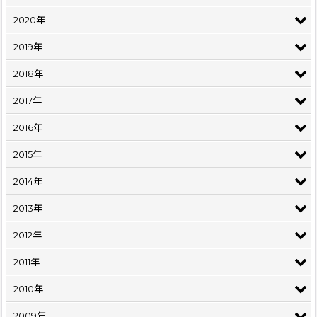
2020年
2019年
2018年
2017年
2016年
2015年
2014年
2013年
2012年
2011年
2010年
2009年