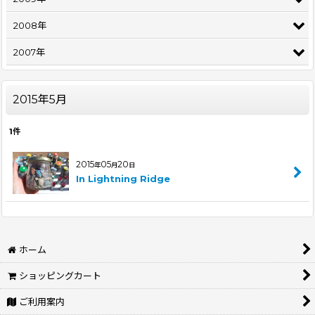
2008年
2007年
2015年5月
1
件
2015
05
20
年
月
日
In Lightning Ridge
ホーム
ショッピングカート
ご利用案内