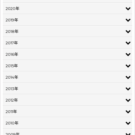
2020年
2019年
2018年
2017年
2016年
2015年
2014年
2013年
2012年
2011年
2010年
2009年