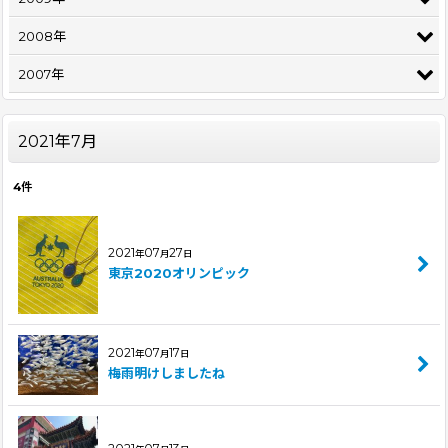
2008年
2007年
2021年7月
4
件
2021
07
27
年
月
日
東京2020オリンピック
2021
07
17
年
月
日
梅雨明けしましたね