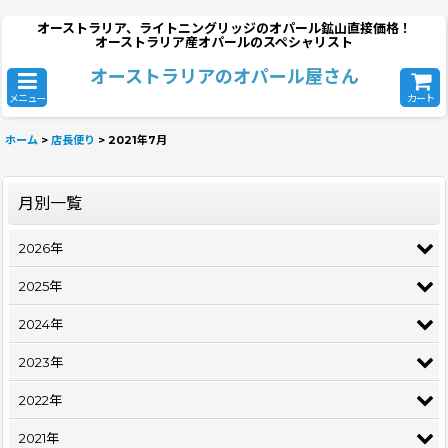
オーストラリア、ライトニングリッジのオパール鉱山直接価格！
オーストラリア産オパールのスペシャリスト
オーストラリアのオパール屋さん
メニュー
カート
ホーム
>
店長便り
>
2021年7月
月別一覧
2026年
2025年
2024年
2023年
2022年
2021年