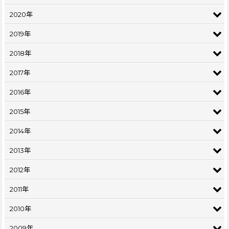
2020年
2019年
2018年
2017年
2016年
2015年
2014年
2013年
2012年
2011年
2010年
2009年