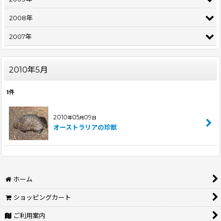
2008年
2007年
2010年5月
1
件
2010
05
09
年
月
日
オーストラリアの珍獣
ホーム
ショッピングカート
ご利用案内