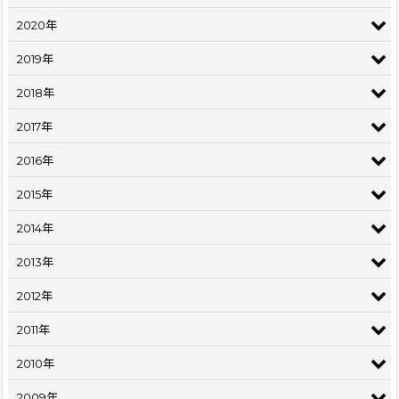
2020年
2019年
2018年
2017年
2016年
2015年
2014年
2013年
2012年
2011年
2010年
2009年