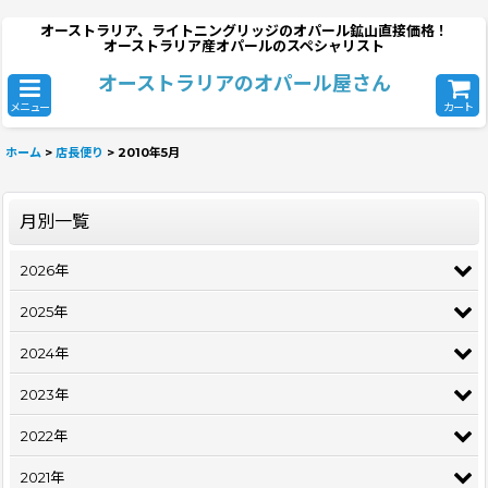
オーストラリア、ライトニングリッジのオパール鉱山直接価格！
オーストラリア産オパールのスペシャリスト
オーストラリアのオパール屋さん
メニュー
カート
ホーム
>
店長便り
>
2010年5月
月別一覧
2026年
2025年
2024年
2023年
2022年
2021年