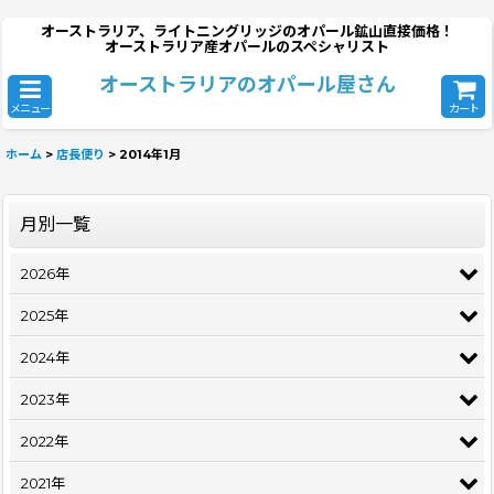
オーストラリア、ライトニングリッジのオパール鉱山直接価格！
オーストラリア産オパールのスペシャリスト
オーストラリアのオパール屋さん
メニュー
カート
ホーム
>
店長便り
>
2014年1月
月別一覧
2026年
2025年
2024年
2023年
2022年
2021年