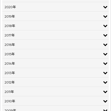
2020年
2019年
2018年
2017年
2016年
2015年
2014年
2013年
2012年
2011年
2010年
2009年