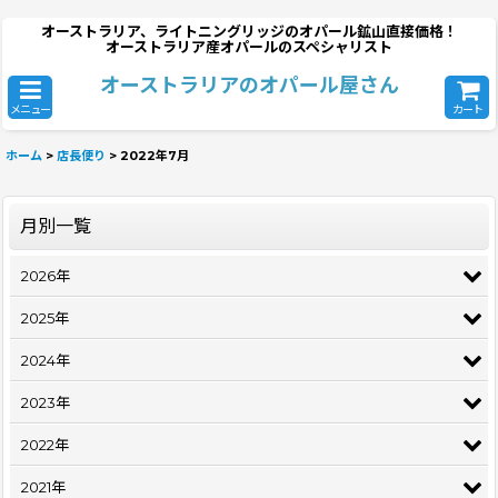
オーストラリア、ライトニングリッジのオパール鉱山直接価格！
オーストラリア産オパールのスペシャリスト
オーストラリアのオパール屋さん
メニュー
カート
ホーム
>
店長便り
>
2022年7月
月別一覧
2026年
2025年
2024年
2023年
2022年
2021年