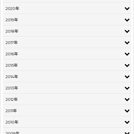
2020年
2019年
2018年
2017年
2016年
2015年
2014年
2013年
2012年
2011年
2010年
2009年