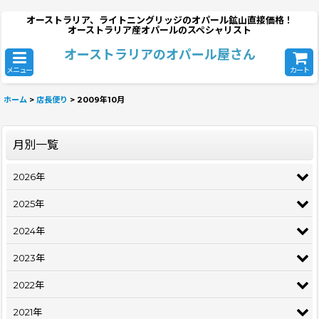
オーストラリア、ライトニングリッジのオパール鉱山直接価格！
オーストラリア産オパールのスペシャリスト
オーストラリアのオパール屋さん
メニュー
カート
ホーム
>
店長便り
>
2009年10月
月別一覧
2026年
2025年
2024年
2023年
2022年
2021年