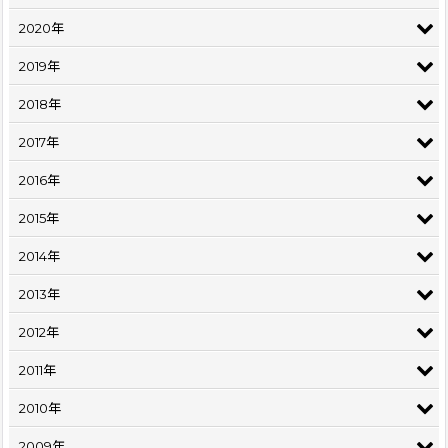
2020年
2019年
2018年
2017年
2016年
2015年
2014年
2013年
2012年
2011年
2010年
2009年