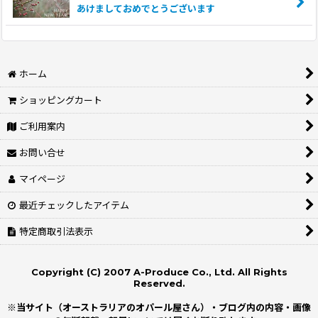
あけましておめでとうございます
ホーム
ショッピングカート
ご利用案内
お問い合せ
マイページ
最近チェックしたアイテム
特定商取引法表示
Copyright (C) 2007 A-Produce Co., Ltd. All Rights
Reserved.
※当サイト（オーストラリアのオパール屋さん）・ブログ内の内容・画像