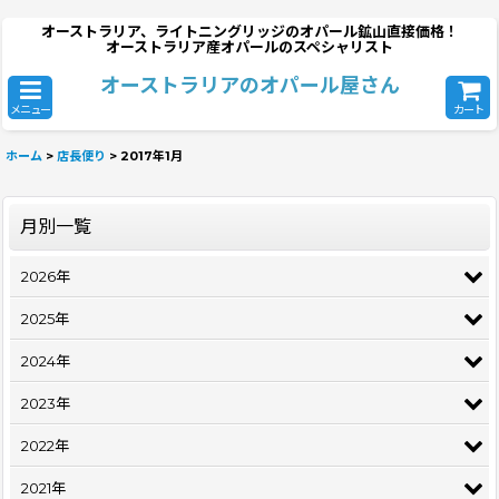
オーストラリア、ライトニングリッジのオパール鉱山直接価格！
オーストラリア産オパールのスペシャリスト
オーストラリアのオパール屋さん
メニュー
カート
ホーム
>
店長便り
>
2017年1月
月別一覧
2026年
2025年
2024年
2023年
2022年
2021年