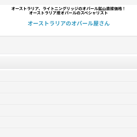
オーストラリア、ライトニングリッジのオパール鉱山直接価格！
オーストラリア産オパールのスペシャリスト
オーストラリアのオパール屋さん