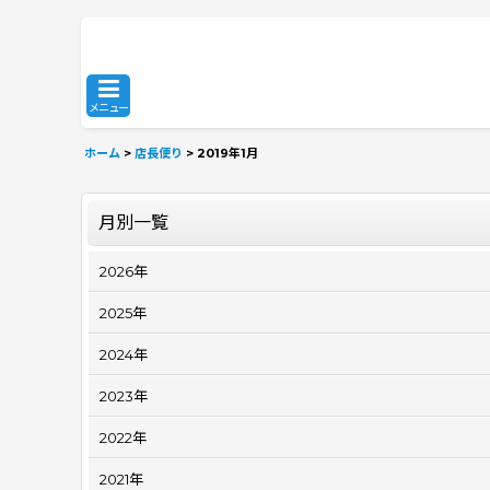
メニュー
ホーム
>
店長便り
>
2019年1月
月別一覧
2026年
2025年
2024年
2023年
2022年
2021年