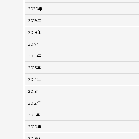
2020年
2019年
2018年
2017年
2016年
2015年
2014年
2013年
2012年
2011年
2010年
2009年