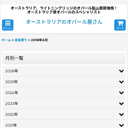
オーストラリア、ライトニングリッジのオパール鉱山直接価格！
オーストラリア産オパールのスペシャリスト
オーストラリアのオパール屋さん
メニュー
カート
ホーム
>
店長便り
>
2018年6月
月別一覧
2026年
2025年
2024年
2023年
2022年
2021年