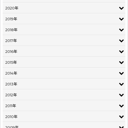
2020年
2019年
2018年
2017年
2016年
2015年
2014年
2013年
2012年
2011年
2010年
2009年