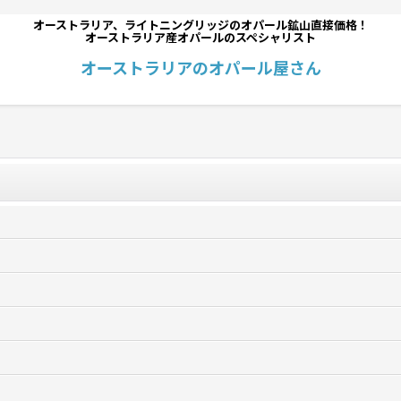
オーストラリア、ライトニングリッジのオパール鉱山直接価格！
オーストラリア産オパールのスペシャリスト
オーストラリアのオパール屋さん