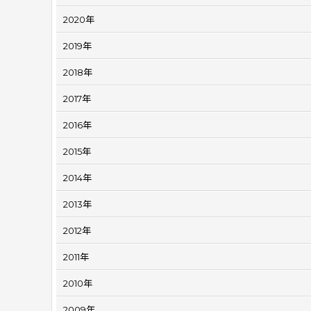
2020年
2019年
2018年
2017年
2016年
2015年
2014年
2013年
2012年
2011年
2010年
2009年