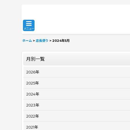
メニュー
ホーム
>
店長便り
>
2024年5月
月別一覧
2026年
2025年
2024年
2023年
2022年
2021年