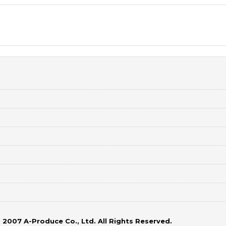
 2007 A-Produce Co., Ltd. All Rights Reserved.