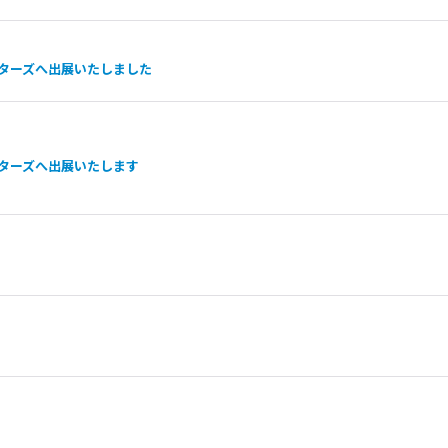
ーターズへ出展いたしました
ーターズへ出展いたします