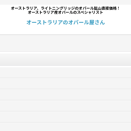
オーストラリア、ライトニングリッジのオパール鉱山直接価格！
オーストラリア産オパールのスペシャリスト
オーストラリアのオパール屋さん