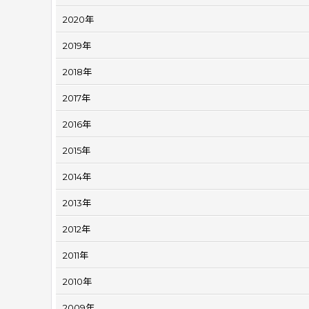
2020年
2019年
2018年
2017年
2016年
2015年
2014年
2013年
2012年
2011年
2010年
2009年