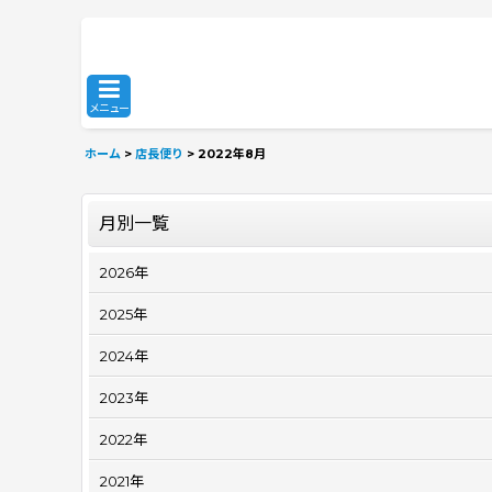
メニュー
ホーム
>
店長便り
>
2022年8月
月別一覧
2026年
2025年
2024年
2023年
2022年
2021年