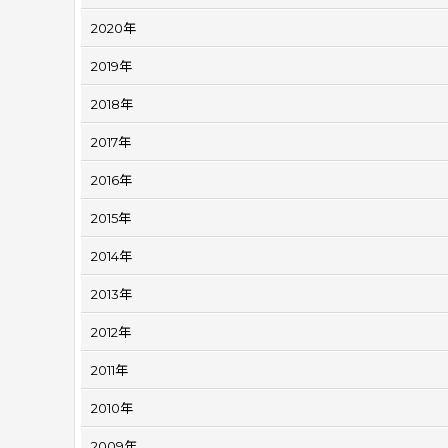
2020年
2019年
2018年
2017年
2016年
2015年
2014年
2013年
2012年
2011年
2010年
2009年