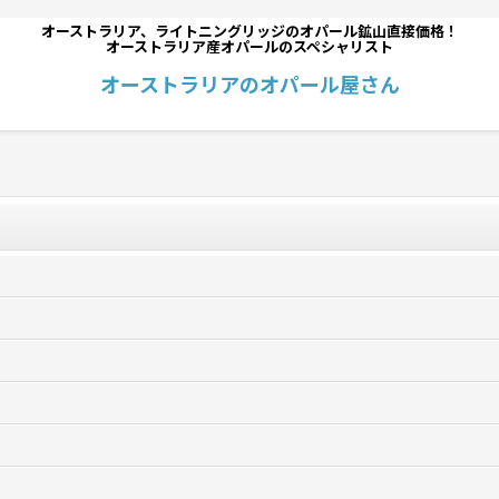
オーストラリア、ライトニングリッジのオパール鉱山直接価格！
オーストラリア産オパールのスペシャリスト
オーストラリアのオパール屋さん