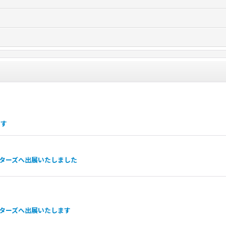
ます
ーターズへ出展いたしました
ーターズへ出展いたします