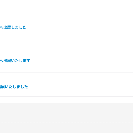
へ出展しました
へ出展いたします
出展いたしました