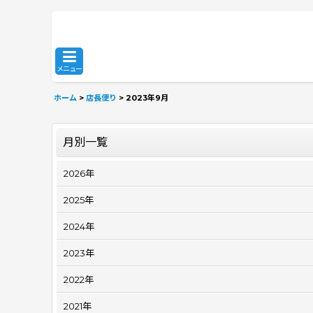
メニュー
ホーム
>
店長便り
>
2023年9月
月別一覧
2026年
2025年
2024年
2023年
2022年
2021年