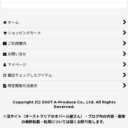
ホーム
ショッピングカート
ご利用案内
お問い合せ
マイページ
最近チェックしたアイテム
特定商取引法表示
Copyright (C) 2007 A-Produce Co., Ltd. All Rights
Reserved.
※当サイト（オーストラリアのオパール屋さん）・ブログ内の内容・画像
の無断転載・転用については固くお断り致します。