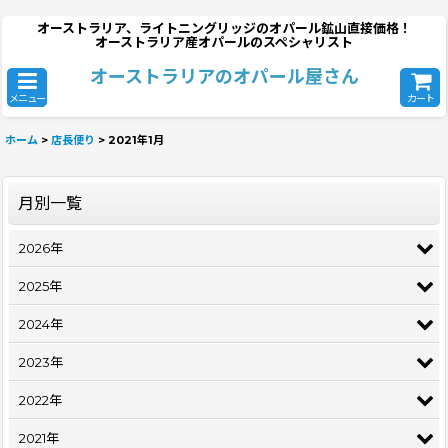
オーストラリア、ライトニングリッジのオパール鉱山直接価格！
オーストラリア産オパールのスペシャリスト
オーストラリアのオパール屋さん
メニュー
カート
ホーム
>
店長便り
>
2021年1月
月別一覧
2026年
2025年
2024年
2023年
2022年
2021年