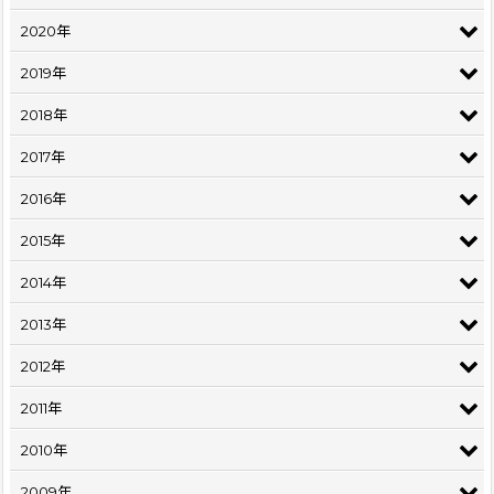
2020年
2019年
2018年
2017年
2016年
2015年
2014年
2013年
2012年
2011年
2010年
2009年