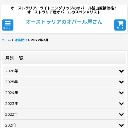
オーストラリア、ライトニングリッジのオパール鉱山直接価格！
オーストラリア産オパールのスペシャリスト
オーストラリアのオパール屋さん
メニュー
カート
ホーム
>
店長便り
>
2022年3月
月別一覧
2026年
2025年
2024年
2023年
2022年
2021年