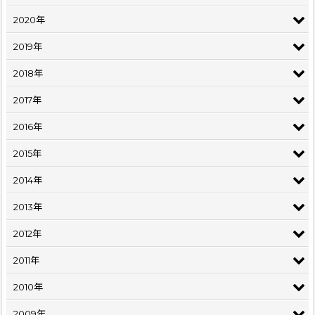
2020年
2019年
2018年
2017年
2016年
2015年
2014年
2013年
2012年
2011年
2010年
2009年