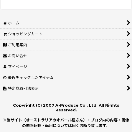
ホーム
ショッピングカート
ご利用案内
お問い合せ
マイページ
最近チェックしたアイテム
特定商取引法表示
Copyright (C) 2007 A-Produce Co., Ltd. All Rights
Reserved.
※当サイト（オーストラリアのオパール屋さん）・ブログ内の内容・画像
の無断転載・転用については固くお断り致します。