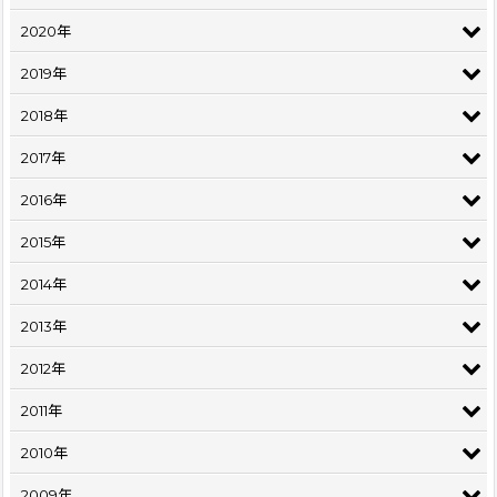
2020年
2019年
2018年
2017年
2016年
2015年
2014年
2013年
2012年
2011年
2010年
2009年