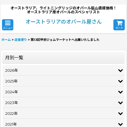
オーストラリア、ライトニングリッジのオパール鉱山直接価格！
オーストラリア産オパールのスペシャリスト
オーストラリアのオパール屋さん
メニュー
カート
ホーム
>
店長便り
>
第13回甲府ジェムマーケットへ出展いたしました
月別一覧
2026年
2025年
2024年
2023年
2022年
2021年