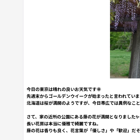
今日の東京は晴れの良いお天気です🌞
先週末からゴールデンウイークが始まったと言われています
北海道は桜が満開のようですが、今日帯広では異例なこと
さて、家の近所の公園にある藤の花が満開となりました✨
長い花房は本当に優雅で綺麗ですね。
藤の花は香りも良く、花言葉が「優しさ」や「歓迎」だ