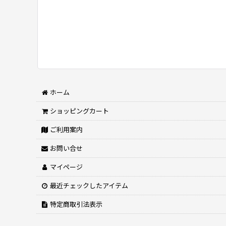
ホーム
ショッピングカート
ご利用案内
お問い合せ
マイページ
最近チェックしたアイテム
特定商取引法表示