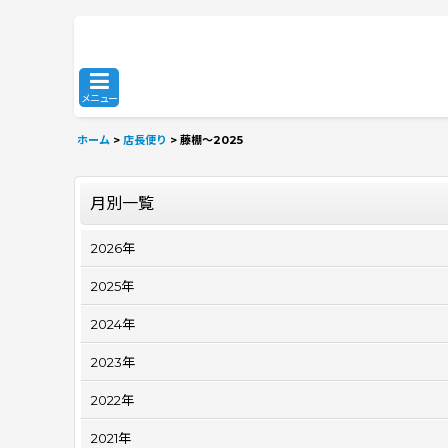
メニュー
ホーム
>
店長便り
>
藤棚～2025
月別一覧
2026年
2025年
2024年
2023年
2022年
2021年