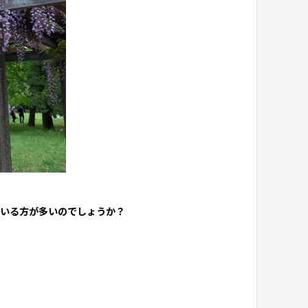
ている方が多いのでしょうか？