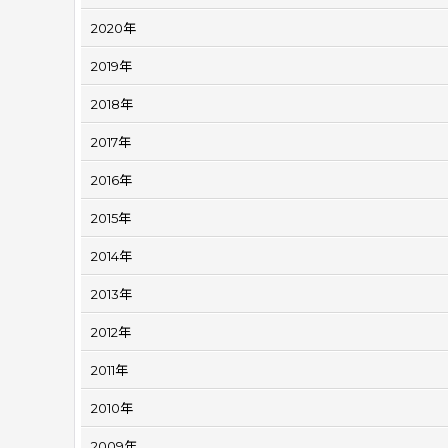
2020年
2019年
2018年
2017年
2016年
2015年
2014年
2013年
2012年
2011年
2010年
2009年