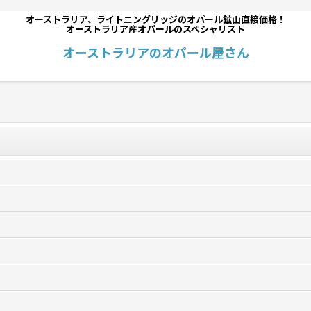
オーストラリア、ライトニングリッジのオパール鉱山直接価格！
オーストラリア産オパールのスペシャリスト
オーストラリアのオパール屋さん