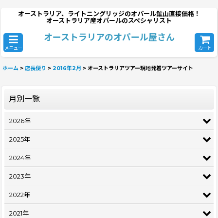
オーストラリア、ライトニングリッジのオパール鉱山直接価格！
オーストラリア産オパールのスペシャリスト
オーストラリアのオパール屋さん
メニュー
カート
ホーム
>
店長便り
>
2016年2月
>
オーストラリアツアー現地発着ツアーサイト
月別一覧
2026年
2025年
2024年
2023年
2022年
2021年