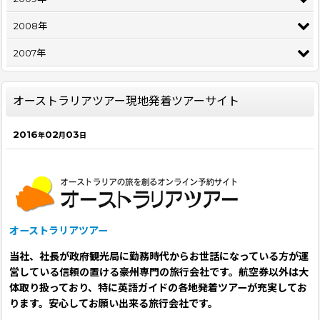
2008年
2007年
オーストラリアツアー現地発着ツアーサイト
2016
02
03
年
月
日
オーストラリアツアー
当社、社長が政府観光局に勤務時代からお世話になっている方が運
営している信頼の置ける豪州専門の旅行会社です。航空券以外は大
体取り扱っており、特に英語ガイドの各地発着ツアーが充実してお
ります。安心してお願い出来る旅行会社です。