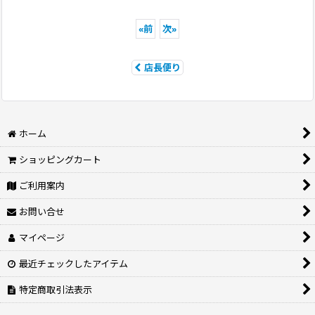
«
前
次
»
店長便り
ホーム
ショッピングカート
ご利用案内
お問い合せ
マイページ
最近チェックしたアイテム
特定商取引法表示