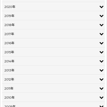
2020年
2019年
2018年
2017年
2016年
2015年
2014年
2013年
2012年
2011年
2010年
2009年