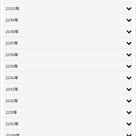
2020年
2019年
2018年
2017年
2016年
2015年
2014年
2013年
2012年
2011年
2010年
2009年