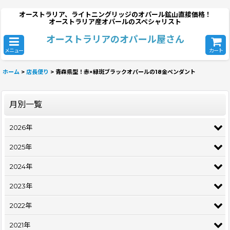
オーストラリア、ライトニングリッジのオパール鉱山直接価格！
オーストラリア産オパールのスペシャリスト
オーストラリアのオパール屋さん
メニュー
カート
ホーム
>
店長便り
>
青森県型！赤×緑斑ブラックオパールの18金ペンダント
月別一覧
2026年
2025年
2024年
2023年
2022年
2021年