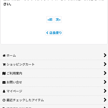
さい。
«
前
次
»
店長便り
ホーム
ショッピングカート
ご利用案内
お問い合せ
マイページ
最近チェックしたアイテム