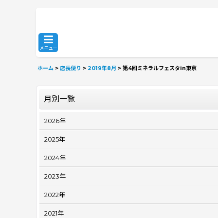
メニュー
ホーム
>
店長便り
>
2019年8月
>
第4回ミネラルフェスタin東京
月別一覧
2026年
2025年
2024年
2023年
2022年
2021年