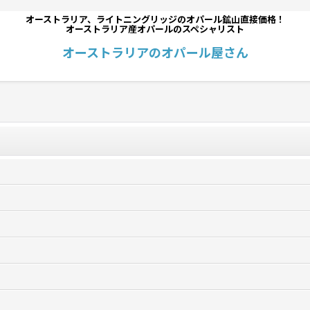
オーストラリア、ライトニングリッジのオパール鉱山直接価格！
オーストラリア産オパールのスペシャリスト
オーストラリアのオパール屋さん