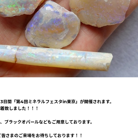
3日間「第4回ミネラルフェスタin東京」が開催されます。
到着致しました！！！
、ブラックオパールなどもご用意しております。
て皆さまのご来場をお待ちしております！！