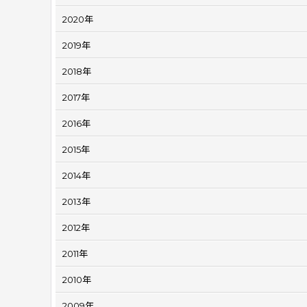
2020年
2019年
2018年
2017年
2016年
2015年
2014年
2013年
2012年
2011年
2010年
2009年